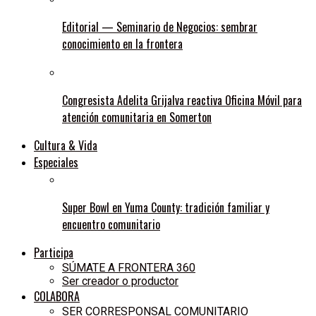
Editorial — Seminario de Negocios: sembrar
conocimiento en la frontera
Congresista Adelita Grijalva reactiva Oficina Móvil para
atención comunitaria en Somerton
Cultura & Vida
Especiales
Super Bowl en Yuma County: tradición familiar y
encuentro comunitario
Participa
SÚMATE A FRONTERA 360
Ser creador o productor
COLABORA
SER CORRESPONSAL COMUNITARIO