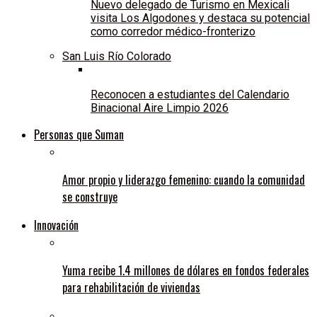
Nuevo delegado de Turismo en Mexicali
visita Los Algodones y destaca su potencial
como corredor médico-fronterizo
San Luis Río Colorado
Reconocen a estudiantes del Calendario
Binacional Aire Limpio 2026
Personas que Suman
Amor propio y liderazgo femenino: cuando la comunidad
se construye
Innovación
Yuma recibe 1.4 millones de dólares en fondos federales
para rehabilitación de viviendas