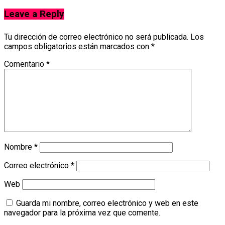
Leave a Reply
Tu dirección de correo electrónico no será publicada.
Los
campos obligatorios están marcados con
*
Comentario
*
Nombre
*
Correo electrónico
*
Web
Guarda mi nombre, correo electrónico y web en este
navegador para la próxima vez que comente.