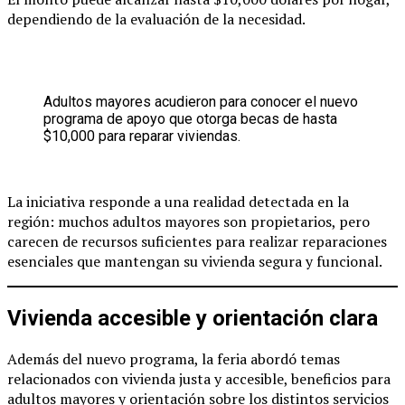
dependiendo de la evaluación de la necesidad.
Adultos mayores acudieron para conocer el nuevo
programa de apoyo que otorga becas de hasta
$10,000 para reparar viviendas.
La iniciativa responde a una realidad detectada en la
región: muchos adultos mayores son propietarios, pero
carecen de recursos suficientes para realizar reparaciones
esenciales que mantengan su vivienda segura y funcional.
Vivienda accesible y orientación clara
Además del nuevo programa, la feria abordó temas
relacionados con vivienda justa y accesible, beneficios para
adultos mayores y orientación sobre los distintos servicios