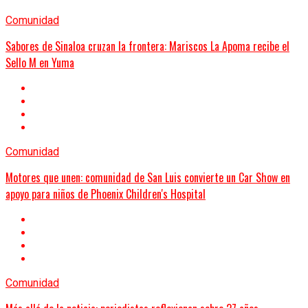
Comunidad
Sabores de Sinaloa cruzan la frontera: Mariscos La Apoma recibe el
Sello M en Yuma
Comunidad
Motores que unen: comunidad de San Luis convierte un Car Show en
apoyo para niños de Phoenix Children's Hospital
Comunidad