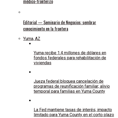
médico-fronterizo
Editorial — Seminario de Negocios: sembrar
conocimiento en la frontera
Yuma, AZ
Yuma recibe 1.4 millones de dólares en
fondos federales para rehabilitación de
viviendas
Jueza federal bloquea cancelación de
programas de reunificación familiar; alivio
temporal para familias en Yuma County
La Fed mantiene tasas de interés; impacto
limitado para Yuma County en el corto plazo