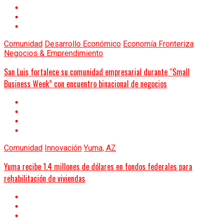
Comunidad
Desarrollo Económico
Economía Fronteriza
Negocios & Emprendimiento
San Luis fortalece su comunidad empresarial durante “Small
Business Week” con encuentro binacional de negocios
Comunidad
Innovación
Yuma, AZ
Yuma recibe 1.4 millones de dólares en fondos federales para
rehabilitación de viviendas