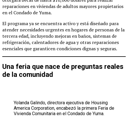
reparaciones en viviendas de adultos mayores propietarios
en el Condado de Yuma.
El programa ya se encuentra activo y está diseñado para
atender necesidades urgentes en hogares de personas de la
tercera edad, incluyendo mejoras en baños, sistemas de
refrigeración, calentadores de agua y otras reparaciones
esenciales que garanticen condiciones dignas y seguras.
Una feria que nace de preguntas reales
de la comunidad
Yolanda Galindo, directora ejecutiva de Housing
America Corporation, encabezó la primera Feria de
Vivienda Comunitaria en el Condado de Yuma.