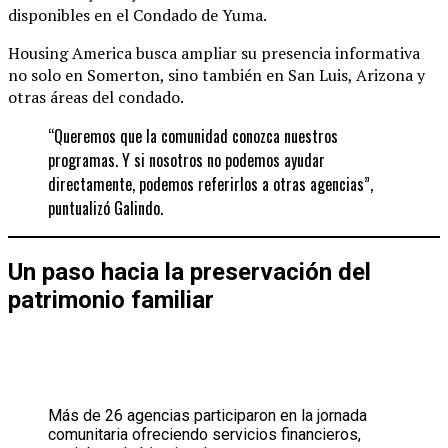
disponibles en el Condado de Yuma.
Housing America busca ampliar su presencia informativa
no solo en Somerton, sino también en San Luis, Arizona y
otras áreas del condado.
“Queremos que la comunidad conozca nuestros
programas. Y si nosotros no podemos ayudar
directamente, podemos referirlos a otras agencias”,
puntualizó Galindo.
Un paso hacia la preservación del
patrimonio familiar
Más de 26 agencias participaron en la jornada
comunitaria ofreciendo servicios financieros,