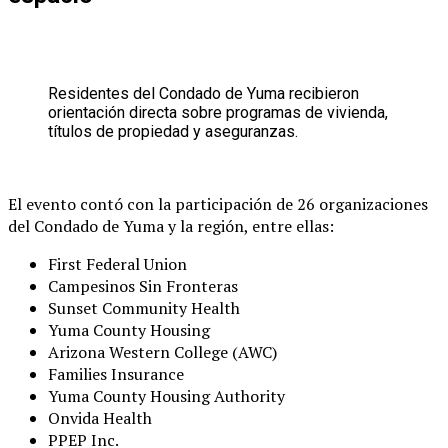
Residentes del Condado de Yuma recibieron
orientación directa sobre programas de vivienda,
títulos de propiedad y aseguranzas.
El evento contó con la participación de 26 organizaciones
del Condado de Yuma y la región, entre ellas:
First Federal Union
Campesinos Sin Fronteras
Sunset Community Health
Yuma County Housing
Arizona Western College (AWC)
Families Insurance
Yuma County Housing Authority
Onvida Health
PPEP Inc.