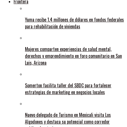
Frontera
Yuma recibe 1.4 millones de dólares en fondos federales
para rehabilitación de viviendas
Mujeres comparten experiencias de salud mental,
derechos y emprendimiento en foro comunitario en San
Luis, Arizona
Somerton facilita taller del SBDC para fortalecer
estrategias de marketing en negocios locales
Nuevo delegado de Turismo en Mexicali visita Los
Algodones y destaca su potencial como corredor