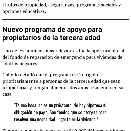
títulos de propiedad, aseguranzas, programas sociales y
opciones educativas.
Nuevo programa de apoyo para
propietarios de la tercera edad
Uno de los anuncios más relevantes fue la apertura oficial
del fondo de reparación de emergencia para viviendas de
adultos mayores.
Galindo detalló que el programa está dirigido
prioritariamente a personas de la tercera edad que sean
propietarias y tengan al menos dos años residiendo en su
casa.
“Es una beca, no es un préstamo. No hay hipoteca ni
obligación de pago. Son fondos que se otorgan para
resolver una necesidad urgente en la vivienda.”
El monto puede alcanzar hasta $10,000 dólares por hogar,