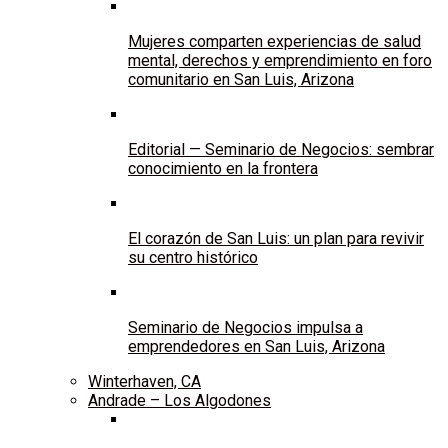
Mujeres comparten experiencias de salud
mental, derechos y emprendimiento en foro
comunitario en San Luis, Arizona
Editorial — Seminario de Negocios: sembrar
conocimiento en la frontera
El corazón de San Luis: un plan para revivir
su centro histórico
Seminario de Negocios impulsa a
emprendedores en San Luis, Arizona
Winterhaven, CA
Andrade – Los Algodones