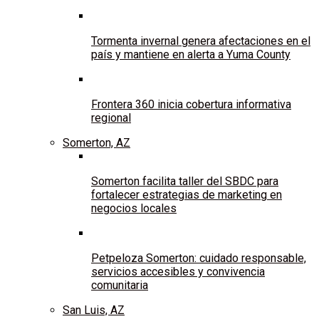
Tormenta invernal genera afectaciones en el
país y mantiene en alerta a Yuma County
Frontera 360 inicia cobertura informativa
regional
Somerton, AZ
Somerton facilita taller del SBDC para
fortalecer estrategias de marketing en
negocios locales
Petpeloza Somerton: cuidado responsable,
servicios accesibles y convivencia
comunitaria
San Luis, AZ