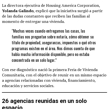
La directora ejecutiva de Housing America Corporation,
Yolanda Galindo
, explicó que la iniciativa surgió a partir
de las dudas constantes que reciben las familias al
momento de entregar una vivienda.
“Muchas veces cuando entregamos las casas, las
familias nos preguntan sobre notaría, cómo obtener su
título de propiedad, aseguranzas, impuestos o qué otros
programas existen en el área. Nos dimos cuenta de que
había mucha información disponible, pero no estaba
concentrada en un solo lugar.”
Con ese diagnóstico nació la primera Feria de Vivienda
Comunitaria, con el objetivo de reunir en un mismo espacio
a agencias relacionadas con vivienda, financiamiento,
educación y servicios sociales.
26 agencias reunidas en un solo
espacio