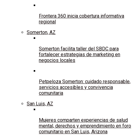
Frontera 360 inicia cobertura informativa
regional
Somerton, AZ
Somerton facilita taller del SBDC para
fortalecer estrategias de marketing en
negocios locales
Petpeloza Somerton: cuidado responsable,
servicios accesibles y convivencia
comunitaria
San Luis, AZ
Mujeres comparten experiencias de salud
mental, derechos y emprendimiento en foro
comunitario en San Luis, Arizona