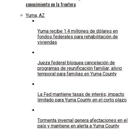
conocimiento en la frontera
Yuma, AZ
Yuma recibe 1.4 millones de dólares en
fondos federales para rehabilitación de
viviendas
Jueza federal bloquea cancelación de
programas de reunificación familiar; alivio
temporal para familias en Yuma County
La Fed mantiene tasas de interés; impacto
limitado para Yuma County en el corto plazo
Tormenta invernal genera afectaciones en el
país y mantiene en alerta a Yuma County