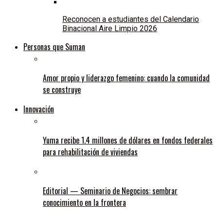
Reconocen a estudiantes del Calendario
Binacional Aire Limpio 2026
Personas que Suman
Amor propio y liderazgo femenino: cuando la comunidad
se construye
Innovación
Yuma recibe 1.4 millones de dólares en fondos federales
para rehabilitación de viviendas
Editorial — Seminario de Negocios: sembrar
conocimiento en la frontera