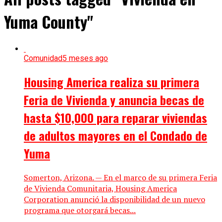
Yuma County"
Comunidad
5 meses ago
Housing America realiza su primera
Feria de Vivienda y anuncia becas de
hasta $10,000 para reparar viviendas
de adultos mayores en el Condado de
Yuma
Somerton, Arizona. — En el marco de su primera Feria
de Vivienda Comunitaria, Housing America
Corporation anunció la disponibilidad de un nuevo
programa que otorgará becas...