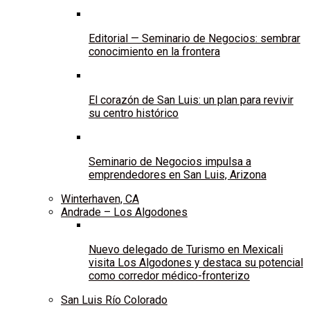
Editorial — Seminario de Negocios: sembrar
conocimiento en la frontera
El corazón de San Luis: un plan para revivir
su centro histórico
Seminario de Negocios impulsa a
emprendedores en San Luis, Arizona
Winterhaven, CA
Andrade – Los Algodones
Nuevo delegado de Turismo en Mexicali
visita Los Algodones y destaca su potencial
como corredor médico-fronterizo
San Luis Río Colorado