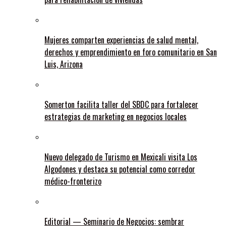
Mujeres comparten experiencias de salud mental,
derechos y emprendimiento en foro comunitario en San
Luis, Arizona
Somerton facilita taller del SBDC para fortalecer
estrategias de marketing en negocios locales
Nuevo delegado de Turismo en Mexicali visita Los
Algodones y destaca su potencial como corredor
médico-fronterizo
Editorial — Seminario de Negocios: sembrar