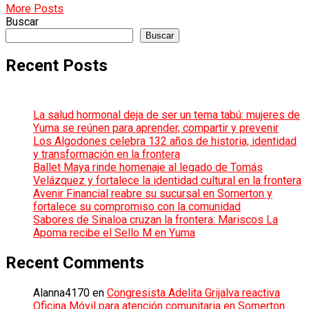
More Posts
Buscar
Buscar
Recent Posts
La salud hormonal deja de ser un tema tabú: mujeres de
Yuma se reúnen para aprender, compartir y prevenir
Los Algodones celebra 132 años de historia, identidad
y transformación en la frontera
Ballet Maya rinde homenaje al legado de Tomás
Velázquez y fortalece la identidad cultural en la frontera
Avenir Financial reabre su sucursal en Somerton y
fortalece su compromiso con la comunidad
Sabores de Sinaloa cruzan la frontera: Mariscos La
Apoma recibe el Sello M en Yuma
Recent Comments
Alanna4170
en
Congresista Adelita Grijalva reactiva
Oficina Móvil para atención comunitaria en Somerton