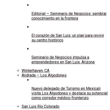
Editorial — Seminario de Negocios: sembrar
conocimiento en la frontera
El corazón de San Luis: un plan para revivir
su centro histórico
Seminario de Negocios impulsa a
emprendedores en San Luis, Arizona
Winterhaven, CA
Andrade – Los Algodones
Nuevo delegado de Turismo en Mexicali
visita Los Algodones y destaca su potencial
como corredor médico-fronterizo
San Luis Río Colorado