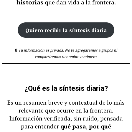
historias
que dan vida a la frontera.
Quiero recibir la síntesis diaria
🔒
Tu información es privada. No te agregaremos a grupos ni
compartiremos tu nombre o número.
¿Qué es la síntesis diaria?
Es un resumen breve y contextual de lo más
relevante que ocurre en la frontera.
Información verificada, sin ruido, pensada
para entender
qué pasa
,
por qué