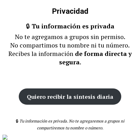
Privacidad
🔒
Tu información es privada
No te agregamos a grupos sin permiso.
No compartimos tu nombre ni tu número.
Recibes la información
de forma directa y
segura
.
Quiero recibir la síntesis diaria
🔒
Tu información es privada. No te agregaremos a grupos ni
compartiremos tu nombre o número.