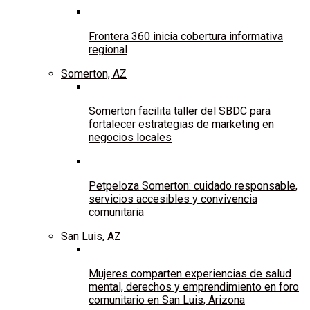
Frontera 360 inicia cobertura informativa
regional
Somerton, AZ
Somerton facilita taller del SBDC para
fortalecer estrategias de marketing en
negocios locales
Petpeloza Somerton: cuidado responsable,
servicios accesibles y convivencia
comunitaria
San Luis, AZ
Mujeres comparten experiencias de salud
mental, derechos y emprendimiento en foro
comunitario en San Luis, Arizona