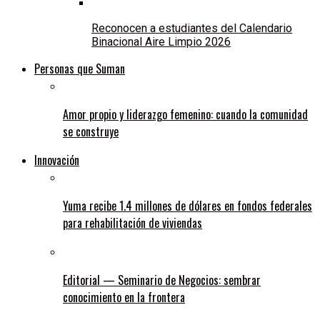
Reconocen a estudiantes del Calendario
Binacional Aire Limpio 2026
Personas que Suman
Amor propio y liderazgo femenino: cuando la comunidad
se construye
Innovación
Yuma recibe 1.4 millones de dólares en fondos federales
para rehabilitación de viviendas
Editorial — Seminario de Negocios: sembrar
conocimiento en la frontera