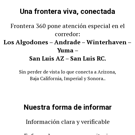
Una frontera viva, conectada
Frontera 360 pone atención especial en el
corredor:
Los Algodones – Andrade – Winterhaven –
Yuma –
San Luis AZ – San Luis RC.
Sin perder de vista lo que conecta a Arizona,
Baja California, Imperial y Sonora..
Nuestra forma de informar
Información clara y verificable