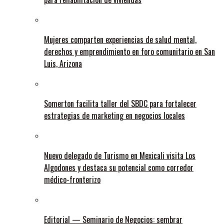
Mujeres comparten experiencias de salud mental,
derechos y emprendimiento en foro comunitario en San
Luis, Arizona
Somerton facilita taller del SBDC para fortalecer
estrategias de marketing en negocios locales
Nuevo delegado de Turismo en Mexicali visita Los
Algodones y destaca su potencial como corredor
médico-fronterizo
Editorial — Seminario de Negocios: sembrar