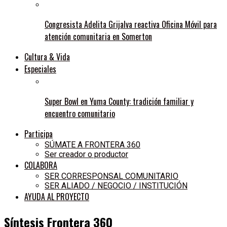
Congresista Adelita Grijalva reactiva Oficina Móvil para
atención comunitaria en Somerton
Cultura & Vida
Especiales
Super Bowl en Yuma County: tradición familiar y
encuentro comunitario
Participa
SÚMATE A FRONTERA 360
Ser creador o productor
COLABORA
SER CORRESPONSAL COMUNITARIO
SER ALIADO / NEGOCIO / INSTITUCIÓN
AYUDA AL PROYECTO
Síntesis Frontera 360