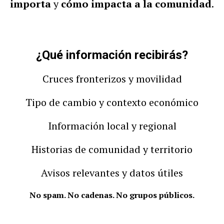
importa
y
cómo impacta a la comunidad
.
¿Qué información recibirás?
Cruces fronterizos y movilidad
Tipo de cambio y contexto económico
Información local y regional
Historias de comunidad y territorio
Avisos relevantes y datos útiles
No spam. No cadenas. No grupos públicos.