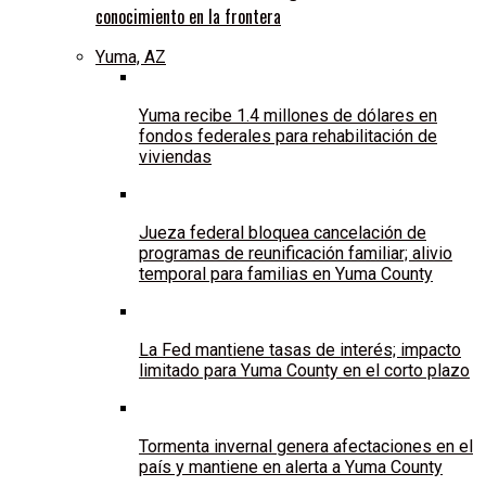
conocimiento en la frontera
Yuma, AZ
Yuma recibe 1.4 millones de dólares en
fondos federales para rehabilitación de
viviendas
Jueza federal bloquea cancelación de
programas de reunificación familiar; alivio
temporal para familias en Yuma County
La Fed mantiene tasas de interés; impacto
limitado para Yuma County en el corto plazo
Tormenta invernal genera afectaciones en el
país y mantiene en alerta a Yuma County