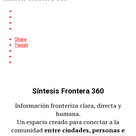
Share
Tweet
Síntesis Frontera 360
Información fronteriza clara, directa y
humana.
Un espacio creado para conectar a la
comunidad
entre ciudades, personas e