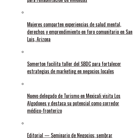
Mujeres comparten experiencias de salud mental,
derechos y emprendimiento en foro comunitario en San
Luis, Arizona
Somerton facilita taller del SBDC para fortalecer
estrategias de marketing en negocios locales
Nuevo delegado de Turismo en Mexicali visita Los
Algodones y destaca su potencial como corredor
médico-fronterizo
Editorial — Seminario de Negocios: sembrar