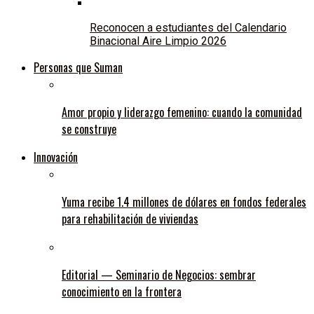
Reconocen a estudiantes del Calendario
Binacional Aire Limpio 2026
Personas que Suman
Amor propio y liderazgo femenino: cuando la comunidad
se construye
Innovación
Yuma recibe 1.4 millones de dólares en fondos federales
para rehabilitación de viviendas
Editorial — Seminario de Negocios: sembrar
conocimiento en la frontera