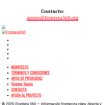
Contacto:
apoyo@frontera360.org
MANIFIESTO
TÉRMINOS Y CONDICIONES
AVISO DE PRIVACIDAD
Quienes Somos
CONTACTO
AYUDA AL PROYECTO
© 2026 Frontera 360 — Información fronteriza clara, directa y