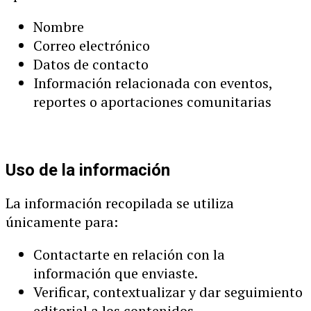
Nombre
Correo electrónico
Datos de contacto
Información relacionada con eventos,
reportes o aportaciones comunitarias
Uso de la información
La información recopilada se utiliza
únicamente para:
Contactarte en relación con la
información que enviaste.
Verificar, contextualizar y dar seguimiento
editorial a los contenidos.