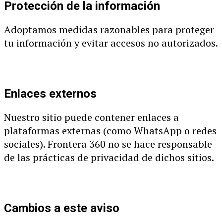
Protección de la información
Adoptamos medidas razonables para proteger
tu información y evitar accesos no autorizados.
Enlaces externos
Nuestro sitio puede contener enlaces a
plataformas externas (como WhatsApp o redes
sociales). Frontera 360 no se hace responsable
de las prácticas de privacidad de dichos sitios.
Cambios a este aviso