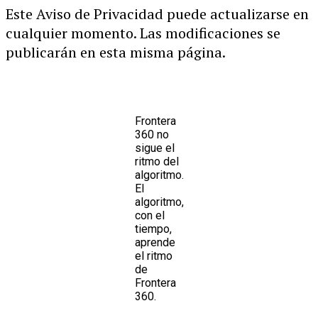
Este Aviso de Privacidad puede actualizarse en
cualquier momento. Las modificaciones se
publicarán en esta misma página.
Frontera
360 no
sigue el
ritmo del
algoritmo.
El
algoritmo,
con el
tiempo,
aprende
el ritmo
de
Frontera
360.