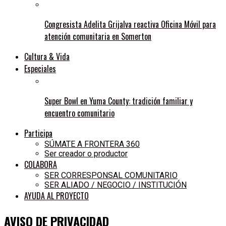
Congresista Adelita Grijalva reactiva Oficina Móvil para
atención comunitaria en Somerton
Cultura & Vida
Especiales
Super Bowl en Yuma County: tradición familiar y
encuentro comunitario
Participa
SÚMATE A FRONTERA 360
Ser creador o productor
COLABORA
SER CORRESPONSAL COMUNITARIO
SER ALIADO / NEGOCIO / INSTITUCIÓN
AYUDA AL PROYECTO
AVISO DE PRIVACIDAD