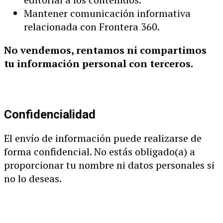
Mantener comunicación informativa
relacionada con Frontera 360.
No vendemos, rentamos ni compartimos
tu información personal con terceros.
Confidencialidad
El envío de información puede realizarse de
forma confidencial. No estás obligado(a) a
proporcionar tu nombre ni datos personales si
no lo deseas.