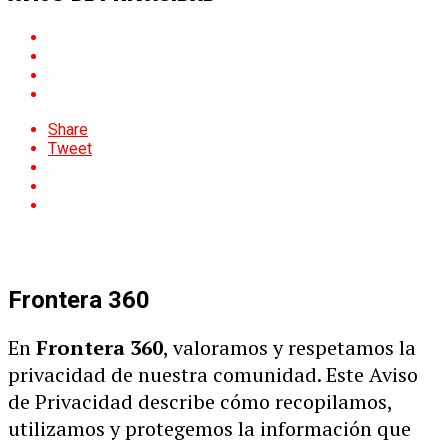
Share
Tweet
Frontera 360
En
Frontera 360
, valoramos y respetamos la
privacidad de nuestra comunidad. Este Aviso
de Privacidad describe cómo recopilamos,
utilizamos y protegemos la información que