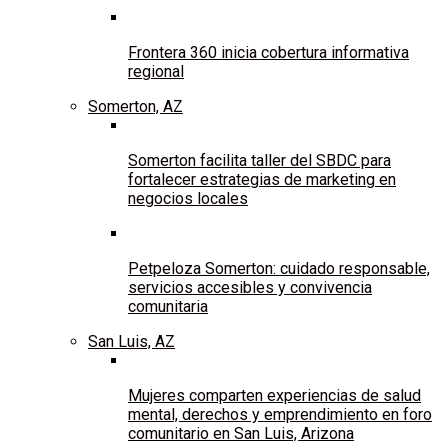
Frontera 360 inicia cobertura informativa
regional
Somerton, AZ
Somerton facilita taller del SBDC para
fortalecer estrategias de marketing en
negocios locales
Petpeloza Somerton: cuidado responsable,
servicios accesibles y convivencia
comunitaria
San Luis, AZ
Mujeres comparten experiencias de salud
mental, derechos y emprendimiento en foro
comunitario en San Luis, Arizona