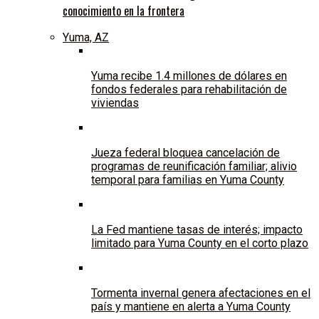
conocimiento en la frontera
Yuma, AZ
Yuma recibe 1.4 millones de dólares en
fondos federales para rehabilitación de
viviendas
Jueza federal bloquea cancelación de
programas de reunificación familiar; alivio
temporal para familias en Yuma County
La Fed mantiene tasas de interés; impacto
limitado para Yuma County en el corto plazo
Tormenta invernal genera afectaciones en el
país y mantiene en alerta a Yuma County