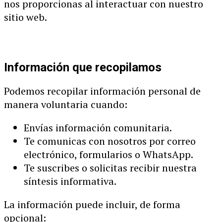
nos proporcionas al interactuar con nuestro
sitio web.
Información que recopilamos
Podemos recopilar información personal de
manera voluntaria cuando:
Envías información comunitaria.
Te comunicas con nosotros por correo
electrónico, formularios o WhatsApp.
Te suscribes o solicitas recibir nuestra
síntesis informativa.
La información puede incluir, de forma
opcional: