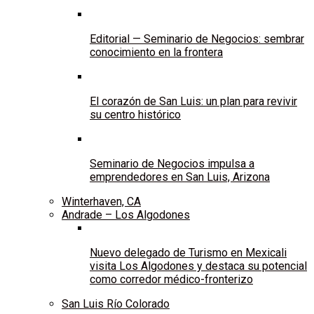
Editorial — Seminario de Negocios: sembrar
conocimiento en la frontera
El corazón de San Luis: un plan para revivir
su centro histórico
Seminario de Negocios impulsa a
emprendedores en San Luis, Arizona
Winterhaven, CA
Andrade – Los Algodones
Nuevo delegado de Turismo en Mexicali
visita Los Algodones y destaca su potencial
como corredor médico-fronterizo
San Luis Río Colorado