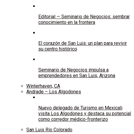
Editorial — Seminario de Negocios: sembrar
conocimiento en la frontera
El corazón de San Luis: un plan para revivir
su centro histórico
Seminario de Negocios impulsa a
emprendedores en San Luis, Arizona
Winterhaven, CA
Andrade – Los Algodones
Nuevo delegado de Turismo en Mexicali
visita Los Algodones y destaca su potencial
como corredor médico-fronterizo
San Luis Río Colorado