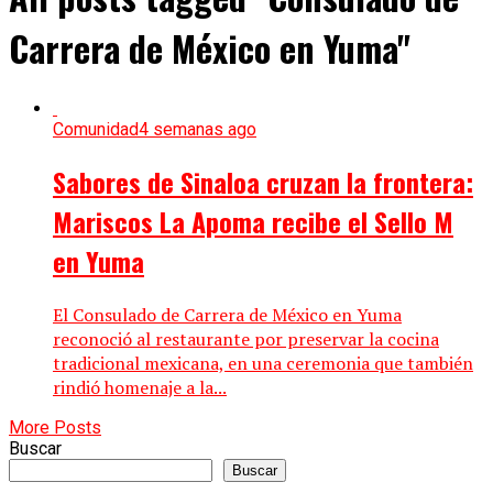
Carrera de México en Yuma"
Comunidad
4 semanas ago
Sabores de Sinaloa cruzan la frontera:
Mariscos La Apoma recibe el Sello M
en Yuma
El Consulado de Carrera de México en Yuma
reconoció al restaurante por preservar la cocina
tradicional mexicana, en una ceremonia que también
rindió homenaje a la...
More Posts
Buscar
Buscar