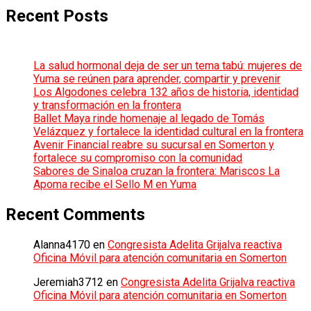
Recent Posts
La salud hormonal deja de ser un tema tabú: mujeres de
Yuma se reúnen para aprender, compartir y prevenir
Los Algodones celebra 132 años de historia, identidad
y transformación en la frontera
Ballet Maya rinde homenaje al legado de Tomás
Velázquez y fortalece la identidad cultural en la frontera
Avenir Financial reabre su sucursal en Somerton y
fortalece su compromiso con la comunidad
Sabores de Sinaloa cruzan la frontera: Mariscos La
Apoma recibe el Sello M en Yuma
Recent Comments
Alanna4170
en
Congresista Adelita Grijalva reactiva
Oficina Móvil para atención comunitaria en Somerton
Jeremiah3712
en
Congresista Adelita Grijalva reactiva
Oficina Móvil para atención comunitaria en Somerton