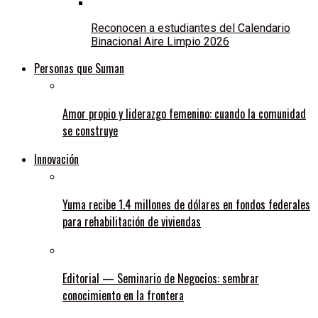
Reconocen a estudiantes del Calendario
Binacional Aire Limpio 2026
Personas que Suman
Amor propio y liderazgo femenino: cuando la comunidad
se construye
Innovación
Yuma recibe 1.4 millones de dólares en fondos federales
para rehabilitación de viviendas
Editorial — Seminario de Negocios: sembrar
conocimiento en la frontera