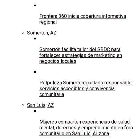
Frontera 360 inicia cobertura informativa
regional
Somerton, AZ
Somerton facilita taller del SBDC para
fortalecer estrategias de marketing en
negocios locales
Petpeloza Somerton: cuidado responsable,
servicios accesibles y convivencia
comunitaria
San Luis, AZ
Mujeres comparten experiencias de salud
mental, derechos y emprendimiento en foro
comunitario en San Luis, Arizona