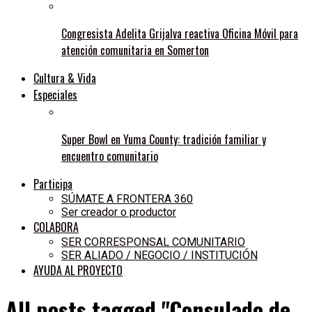
Congresista Adelita Grijalva reactiva Oficina Móvil para
atención comunitaria en Somerton
Cultura & Vida
Especiales
Super Bowl en Yuma County: tradición familiar y
encuentro comunitario
Participa
SÚMATE A FRONTERA 360
Ser creador o productor
COLABORA
SER CORRESPONSAL COMUNITARIO
SER ALIADO / NEGOCIO / INSTITUCIÓN
AYUDA AL PROYECTO
All posts tagged "Consulado de