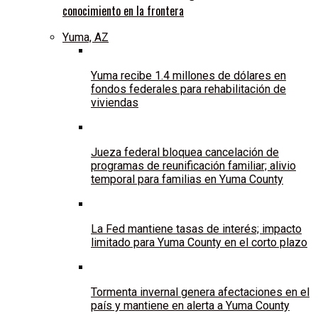
conocimiento en la frontera
Yuma, AZ
Yuma recibe 1.4 millones de dólares en
fondos federales para rehabilitación de
viviendas
Jueza federal bloquea cancelación de
programas de reunificación familiar; alivio
temporal para familias en Yuma County
La Fed mantiene tasas de interés; impacto
limitado para Yuma County en el corto plazo
Tormenta invernal genera afectaciones en el
país y mantiene en alerta a Yuma County