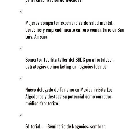
Mujeres comparten experiencias de salud mental,
derechos y emprendimiento en foro comunitario en San
Luis, Arizona
Somerton facilita taller del SBDC para fortalecer
estrategias de marketing en negocios locales
Nuevo delegado de Turismo en Mexicali visita Los
Algodones y destaca su potencial como corredor
médico-fronterizo
Editorial — Seminario de Negocios: sembrar