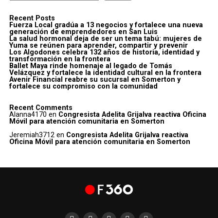
Recent Posts
Fuerza Local gradúa a 13 negocios y fortalece una nueva
generación de emprendedores en San Luis
La salud hormonal deja de ser un tema tabú: mujeres de
Yuma se reúnen para aprender, compartir y prevenir
Los Algodones celebra 132 años de historia, identidad y
transformación en la frontera
Ballet Maya rinde homenaje al legado de Tomás
Velázquez y fortalece la identidad cultural en la frontera
Avenir Financial reabre su sucursal en Somerton y
fortalece su compromiso con la comunidad
Recent Comments
Alanna4170
en
Congresista Adelita Grijalva reactiva Oficina
Móvil para atención comunitaria en Somerton
Jeremiah3712
en
Congresista Adelita Grijalva reactiva
Oficina Móvil para atención comunitaria en Somerton