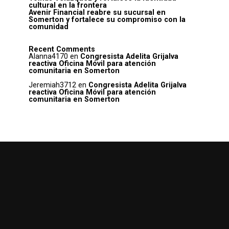
cultural en la frontera
Avenir Financial reabre su sucursal en
Somerton y fortalece su compromiso con la
comunidad
Recent Comments
Alanna4170
en
Congresista Adelita Grijalva
reactiva Oficina Móvil para atención
comunitaria en Somerton
Jeremiah3712
en
Congresista Adelita Grijalva
reactiva Oficina Móvil para atención
comunitaria en Somerton