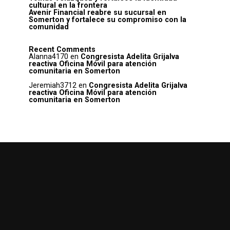
cultural en la frontera
Avenir Financial reabre su sucursal en
Somerton y fortalece su compromiso con la
comunidad
Recent Comments
Alanna4170
en
Congresista Adelita Grijalva
reactiva Oficina Móvil para atención
comunitaria en Somerton
Jeremiah3712
en
Congresista Adelita Grijalva
reactiva Oficina Móvil para atención
comunitaria en Somerton