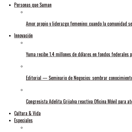
Personas que Suman
Amor propio y liderazgo femenino: cuando la comunidad s
Innovación
Yuma recibe 1.4 millones de dólares en fondos federales p
Editorial — Seminario de Negocios: sembrar conocimiento
Congresista Adelita Grijalva reactiva Oficina Móvil para 
Cultura & Vida
Especiales