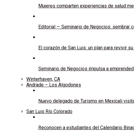
Mujeres comparten experiencias de salud men
Editorial — Seminario de Negocios: sembrar c
El corazón de San Luis: un plan para revivir su
Seminario de Negocios impulsa a emprendedo
Winterhaven, CA
Andrade – Los Algodones
Nuevo delegado de Turismo en Mexicali visit
San Luis Río Colorado
Reconocen a estudiantes del Calendario Binac