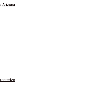
, Arizona
ronterizo