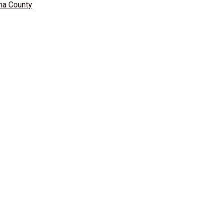
uma County