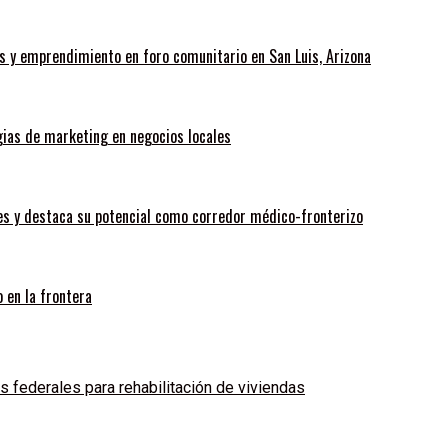
 y emprendimiento en foro comunitario en San Luis, Arizona
gias de marketing en negocios locales
es y destaca su potencial como corredor médico-fronterizo
 en la frontera
 federales para rehabilitación de viviendas