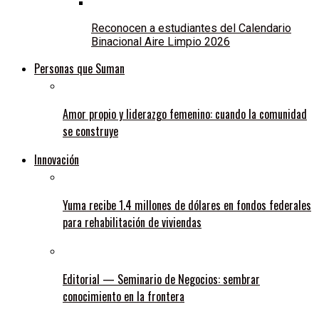
Reconocen a estudiantes del Calendario
Binacional Aire Limpio 2026
Personas que Suman
Amor propio y liderazgo femenino: cuando la comunidad
se construye
Innovación
Yuma recibe 1.4 millones de dólares en fondos federales
para rehabilitación de viviendas
Editorial — Seminario de Negocios: sembrar
conocimiento en la frontera