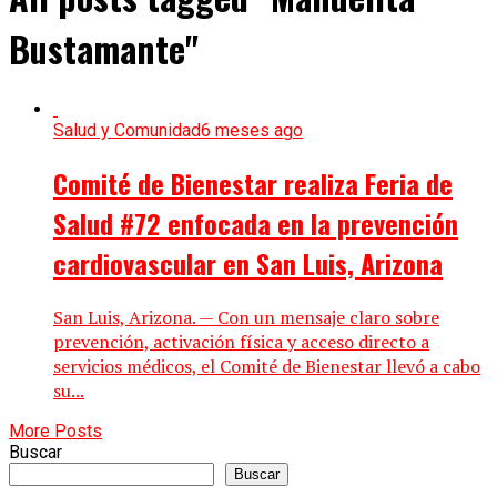
Bustamante"
Salud y Comunidad
6 meses ago
Comité de Bienestar realiza Feria de
Salud #72 enfocada en la prevención
cardiovascular en San Luis, Arizona
San Luis, Arizona. — Con un mensaje claro sobre
prevención, activación física y acceso directo a
servicios médicos, el Comité de Bienestar llevó a cabo
su...
More Posts
Buscar
Buscar