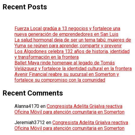
Recent Posts
Fuerza Local gradúa a 13 negocios y fortalece una
nueva generación de emprendedores en San Luis
La salud hormonal deja de ser un tema tabú: mujeres de
Yuma se reúnen para aprender, compartir y prevenir
Los Algodones celebra 132 años de historia, identidad
y transformación en la frontera
Ballet Maya rinde homenaje al legado de Tomás
Velázquez y fortalece la identidad cultural en la frontera
Avenir Financial reabre su sucursal en Somerton y
fortalece su compromiso con la comunidad
Recent Comments
Alanna4170
en
Congresista Adelita Grijalva reactiva
Oficina Móvil para atención comunitaria en Somerton
Jeremiah3712
en
Congresista Adelita Grijalva reactiva
Oficina Móvil para atención comunitaria en Somerton