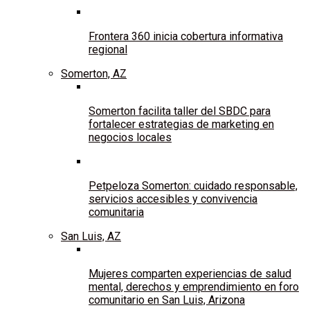
Frontera 360 inicia cobertura informativa
regional
Somerton, AZ
Somerton facilita taller del SBDC para
fortalecer estrategias de marketing en
negocios locales
Petpeloza Somerton: cuidado responsable,
servicios accesibles y convivencia
comunitaria
San Luis, AZ
Mujeres comparten experiencias de salud
mental, derechos y emprendimiento en foro
comunitario en San Luis, Arizona