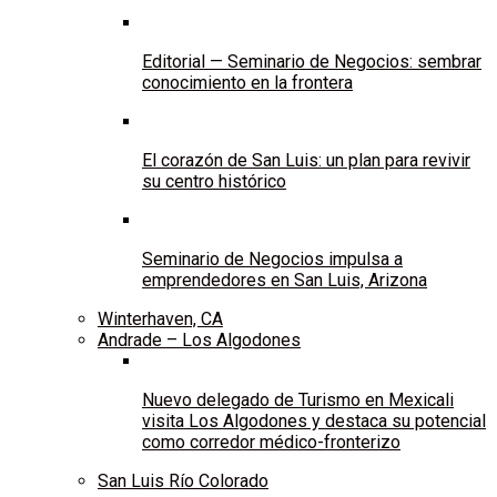
Editorial — Seminario de Negocios: sembrar
conocimiento en la frontera
El corazón de San Luis: un plan para revivir
su centro histórico
Seminario de Negocios impulsa a
emprendedores en San Luis, Arizona
Winterhaven, CA
Andrade – Los Algodones
Nuevo delegado de Turismo en Mexicali
visita Los Algodones y destaca su potencial
como corredor médico-fronterizo
San Luis Río Colorado