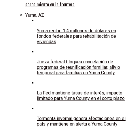
conocimiento en la frontera
Yuma, AZ
Yuma recibe 1.4 millones de dólares en
fondos federales para rehabilitación de
viviendas
Jueza federal bloquea cancelación de
programas de reunificación familiar; alivio
temporal para familias en Yuma County
La Fed mantiene tasas de interés; impacto
limitado para Yuma County en el corto plazo
Tormenta invernal genera afectaciones en el
país y mantiene en alerta a Yuma County