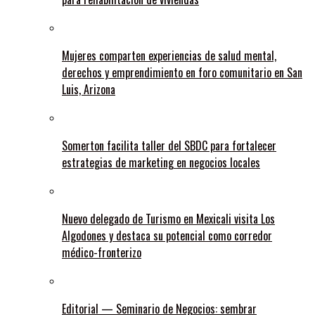
Mujeres comparten experiencias de salud mental,
derechos y emprendimiento en foro comunitario en San
Luis, Arizona
Somerton facilita taller del SBDC para fortalecer
estrategias de marketing en negocios locales
Nuevo delegado de Turismo en Mexicali visita Los
Algodones y destaca su potencial como corredor
médico-fronterizo
Editorial — Seminario de Negocios: sembrar