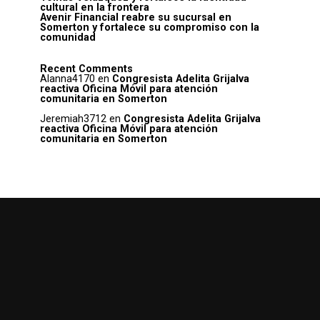
cultural en la frontera
Avenir Financial reabre su sucursal en
Somerton y fortalece su compromiso con la
comunidad
Recent Comments
Alanna4170
en
Congresista Adelita Grijalva
reactiva Oficina Móvil para atención
comunitaria en Somerton
Jeremiah3712
en
Congresista Adelita Grijalva
reactiva Oficina Móvil para atención
comunitaria en Somerton