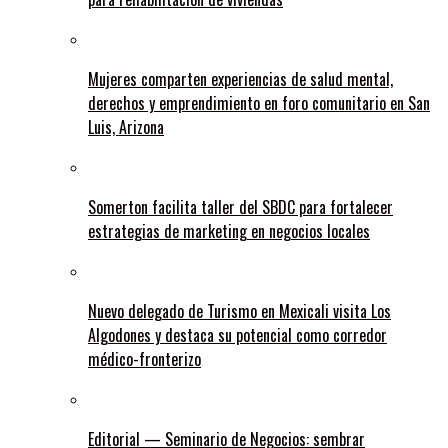
Mujeres comparten experiencias de salud mental,
derechos y emprendimiento en foro comunitario en San
Luis, Arizona
Somerton facilita taller del SBDC para fortalecer
estrategias de marketing en negocios locales
Nuevo delegado de Turismo en Mexicali visita Los
Algodones y destaca su potencial como corredor
médico-fronterizo
Editorial — Seminario de Negocios: sembrar