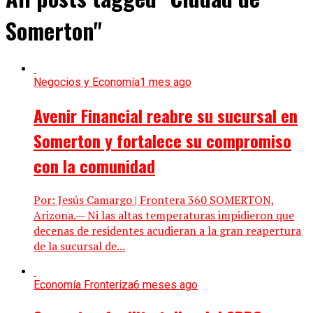
Somerton"
Negocios y Economía
1 mes ago
Avenir Financial reabre su sucursal en
Somerton y fortalece su compromiso
con la comunidad
Por: Jesús Camargo | Frontera 360 SOMERTON,
Arizona.— Ni las altas temperaturas impidieron que
decenas de residentes acudieran a la gran reapertura
de la sucursal de...
Economía Fronteriza
6 meses ago