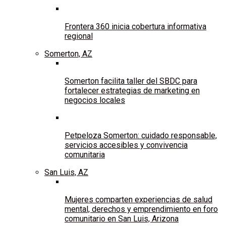
Frontera 360 inicia cobertura informativa
regional
Somerton, AZ
Somerton facilita taller del SBDC para
fortalecer estrategias de marketing en
negocios locales
Petpeloza Somerton: cuidado responsable,
servicios accesibles y convivencia
comunitaria
San Luis, AZ
Mujeres comparten experiencias de salud
mental, derechos y emprendimiento en foro
comunitario en San Luis, Arizona