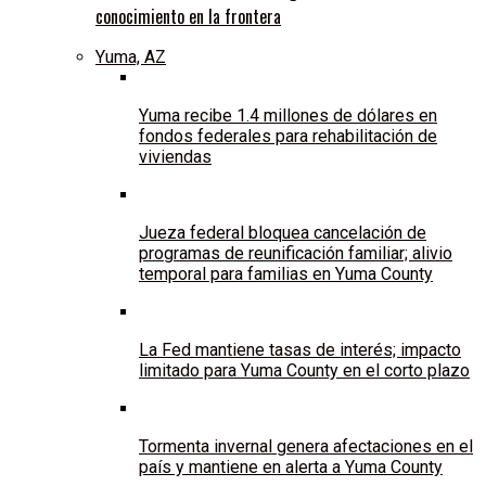
conocimiento en la frontera
Yuma, AZ
Yuma recibe 1.4 millones de dólares en
fondos federales para rehabilitación de
viviendas
Jueza federal bloquea cancelación de
programas de reunificación familiar; alivio
temporal para familias en Yuma County
La Fed mantiene tasas de interés; impacto
limitado para Yuma County en el corto plazo
Tormenta invernal genera afectaciones en el
país y mantiene en alerta a Yuma County