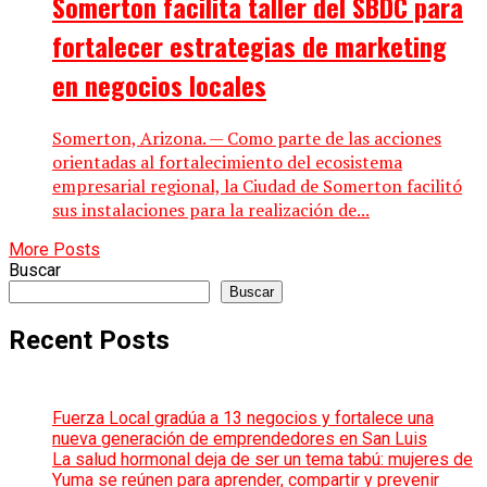
Somerton facilita taller del SBDC para
fortalecer estrategias de marketing
en negocios locales
Somerton, Arizona. — Como parte de las acciones
orientadas al fortalecimiento del ecosistema
empresarial regional, la Ciudad de Somerton facilitó
sus instalaciones para la realización de...
More Posts
Buscar
Buscar
Recent Posts
Fuerza Local gradúa a 13 negocios y fortalece una
nueva generación de emprendedores en San Luis
La salud hormonal deja de ser un tema tabú: mujeres de
Yuma se reúnen para aprender, compartir y prevenir