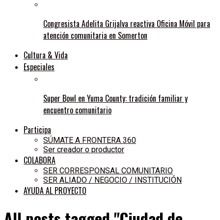
Congresista Adelita Grijalva reactiva Oficina Móvil para
atención comunitaria en Somerton
Cultura & Vida
Especiales
Super Bowl en Yuma County: tradición familiar y
encuentro comunitario
Participa
SÚMATE A FRONTERA 360
Ser creador o productor
COLABORA
SER CORRESPONSAL COMUNITARIO
SER ALIADO / NEGOCIO / INSTITUCIÓN
AYUDA AL PROYECTO
All posts tagged "Ciudad de