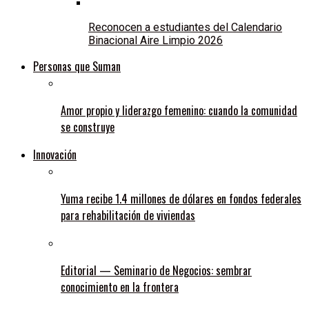
Reconocen a estudiantes del Calendario
Binacional Aire Limpio 2026
Personas que Suman
Amor propio y liderazgo femenino: cuando la comunidad
se construye
Innovación
Yuma recibe 1.4 millones de dólares en fondos federales
para rehabilitación de viviendas
Editorial — Seminario de Negocios: sembrar
conocimiento en la frontera